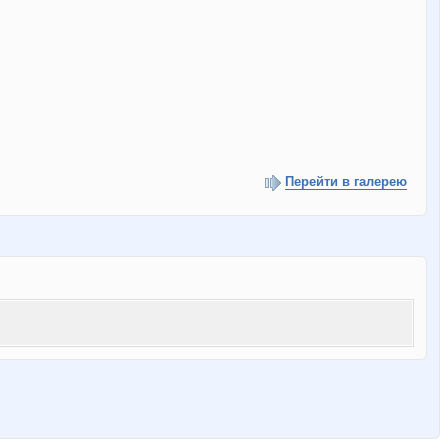
Перейти в галерею